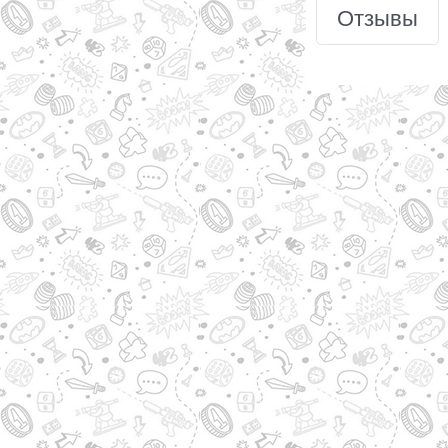
Отзывы