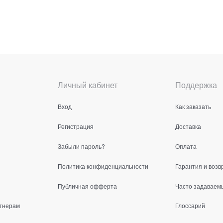
Личный кабинет
Поддержка
Вход
Как заказать
Регистрация
Доставка
Забыли пароль?
Оплата
Политика конфиденциальности
Гарантия и возв
Публичная офферта
Часто задаваем
тнерам
Глоссарий