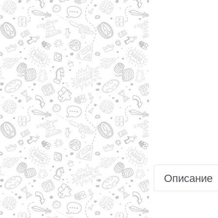
Описание