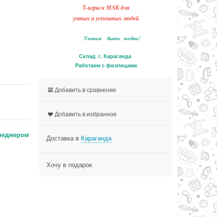
Т-игры и МАК для
умных и успешных людей
Умным быть модно!
Склад г. Караганда
Работаем с физлицами
Добавить в сравнение
Добавить в избранное
неджером
Доставка в
Караганда
Хочу в подарок