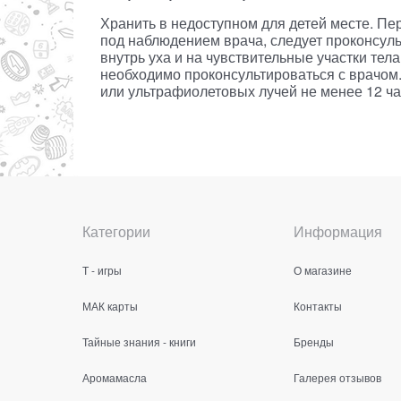
Хранить в недоступном для детей месте. 
под наблюдением врача, следует проконсуль
внутрь уха и на чувствительные участки тел
необходимо проконсультироваться с врачом.
или ультрафиолетовых лучей не менее 12 ча
Категории
Информация
Т - игры
О магазине
МАК карты
Контакты
Тайные знания - книги
Бренды
Аромамасла
Галерея отзывов