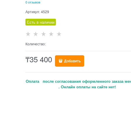
0 отзывов
Артикул:
4529
Есть в наличии
Количество:
₸
35 400
Добавить
Оплата после согласования оформленного заказа ме
. Онлайн оплаты на сайте нет!