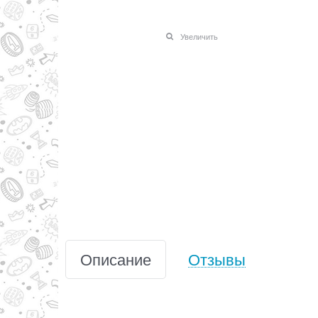
Увеличить
Описание
Отзывы