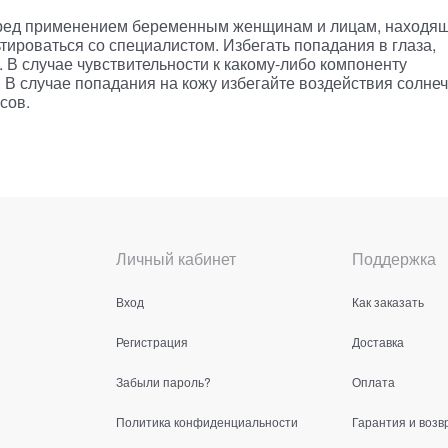
Перед применением беременным женщинам и лицам, находя
тироваться со специалистом. Избегать попадания в глаза,
а. В случае чувствительности к какому-либо компоненту
 В случае попадания на кожу избегайте воздействия солне
сов.
Личный кабинет
Поддержка
Вход
Как заказать
Регистрация
Доставка
Забыли пароль?
Оплата
Политика конфиденциальности
Гарантия и возв