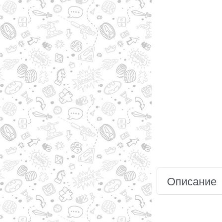
Описание