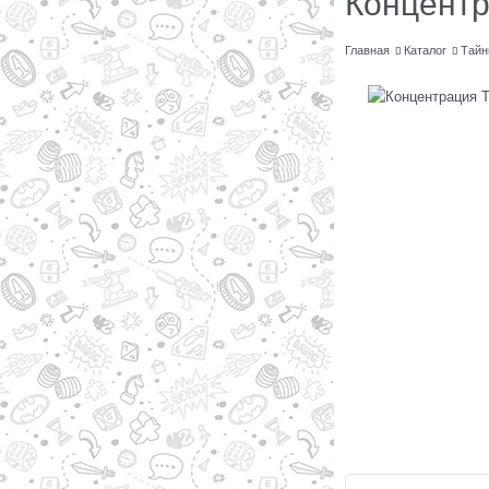
Концентр
Главная
Каталог
Тайн