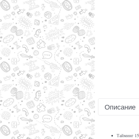
Описание
Тайминг 15