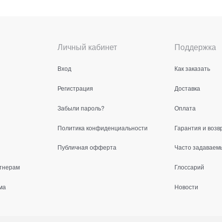
Личный кабинет
Поддержка
Вход
Как заказать
Регистрация
Доставка
Забыли пароль?
Оплата
Политика конфиденциальности
Гарантия и возв
Публичная офферта
Часто задаваем
тнерам
Глоссарий
ма
Новости