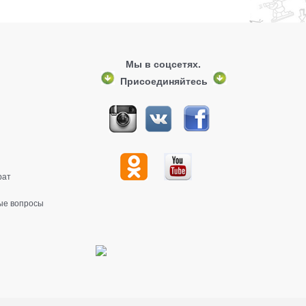
Мы в соцсетях.
Присоединяйтесь
рат
ые вопросы