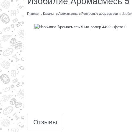
Изобилие Аромасмесь 5 
Главная
Каталог
Аромамасла
Ресурсные аромасмеси
Изоби
Отзывы