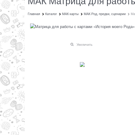
МАК Матрица для работы
Главная
Каталог
МАК карты
МАК Род, предки, сценарии
Ма
Увеличить