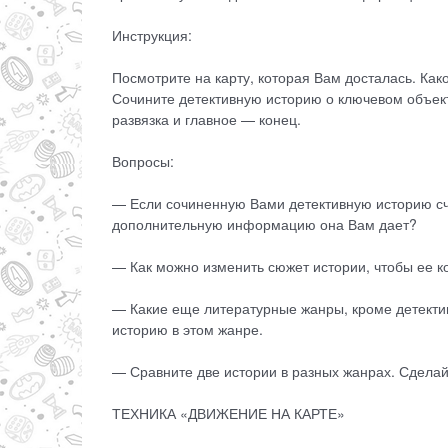
Инструкция:
Посмотрите на карту, которая Вам досталась. Как
Сочините детективную историю о ключевом объекте
развязка и главное — конец.
Вопросы:
— Если сочиненную Вами детективную историю сч
дополнительную информацию она Вам дает?
— Как можно изменить сюжет истории, чтобы ее 
— Какие еще литературные жанры, кроме детектив
историю в этом жанре.
— Сравните две истории в разных жанрах. Сдела
ТЕХНИКА «ДВИЖЕНИЕ НА КАРТЕ»