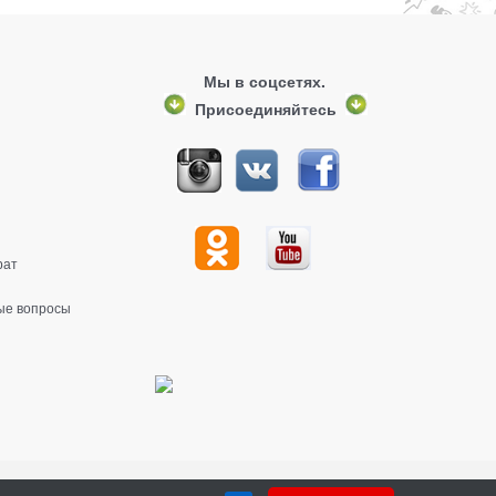
Мы в соцсетях.
Присоединяйтесь
рат
ые вопросы