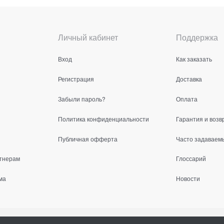
Личный кабинет
Поддержка
Вход
Как заказать
Регистрация
Доставка
Забыли пароль?
Оплата
Политика конфиденциальности
Гарантия и возв
Публичная офферта
Часто задаваем
тнерам
Глоссарий
ма
Новости