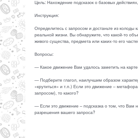
Цель: Нахождение подсказок о базовых действиях
Инструкция:
Определитесь с запросом и достаньте из колоды ка
реальной жизни. Вы обнаружите, что какой-то объ
живого существа, предмета или каких-то его часте
Вопросы:
— Какое движение Вам удалось заметить на карте
— Подберите глагол, наилучшим образом характе
«крутиться» и т.п.) Если это движение – метафора
запросом), то какого?
— Если это движение – подсказка о том, что Вам н
разрешения вашего запроса?