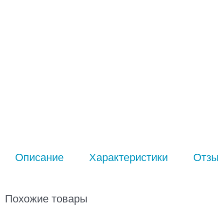
Описание
Характеристики
Отз
Похожие товары