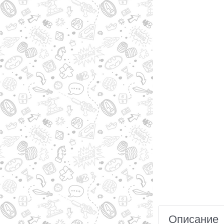
Описание