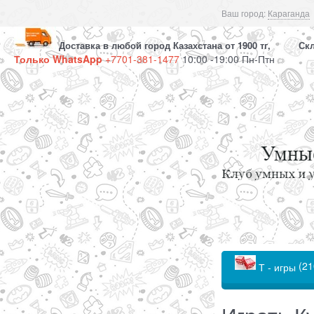
Ваш город:
Караганда
Доставка в любой город Казахстана от 1900 тг, Скла
Только WhatsApp
+7701-381-1477
10:00 -19:00 Пн-Птн
(21
Т - игры