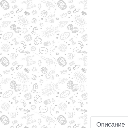
Описание