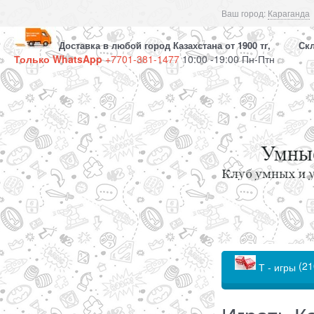
Ваш город:
Караганда
Доставка в любой город Казахстана от 1900 тг, Скла
Только WhatsApp
+7701-381-1477
10:00 -19:00 Пн-Птн
(21
Т - игры