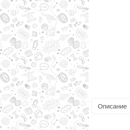
Описание