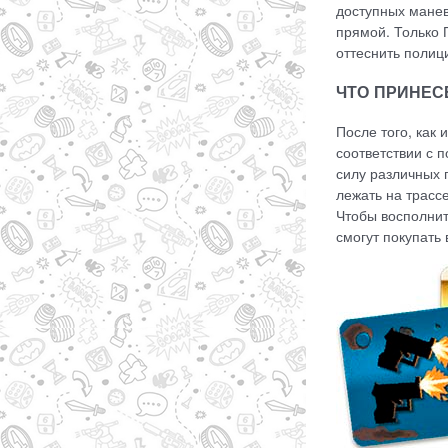
доступных манев
прямой. Только 
оттеснить полиц
ЧТО ПРИНЕС
После того, как
соответствии с 
силу различных 
лежать на трасс
Чтобы восполнит
смогут покупать