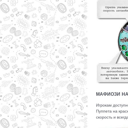
МАФИОЗИ НА
Игрокам доступн
Пуппета на крас
скорость и всегд