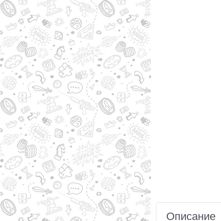
Описание