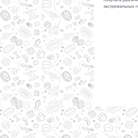
экстремальных г