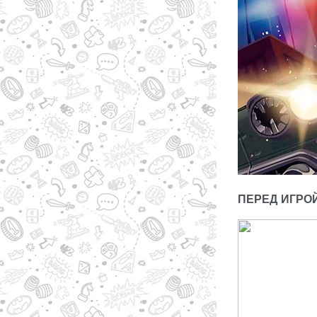
ПЕРЕД ИГРО