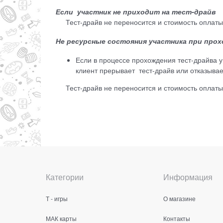
Если участник не приходит на тест-драйв
Тест-драйв не переносится и стоимость оплат
Не ресурсные состояния участника при про
Если в процессе прохождения тест-драйва у
клиент прерывает тест-драйв или отказывае
Тест-драйв не переносится и стоимость оплат
Категории
Информация
Т - игры
О магазине
МАК карты
Контакты