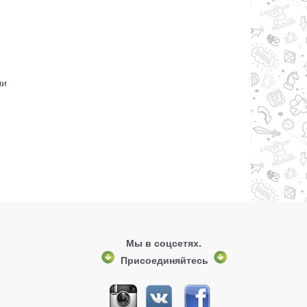
ли
Мы в соцсетях.
Присоединяйтесь