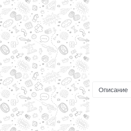
Описание