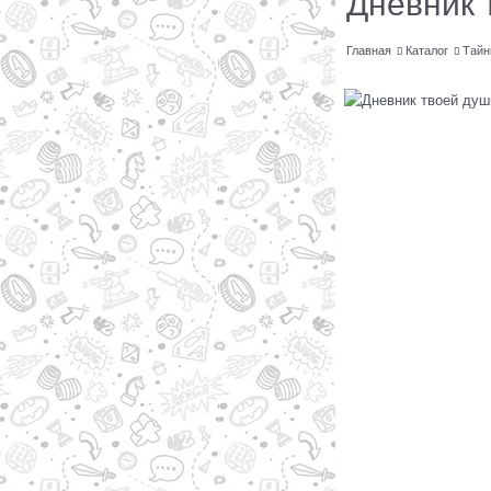
Дневник 
Главная
Каталог
Тайн