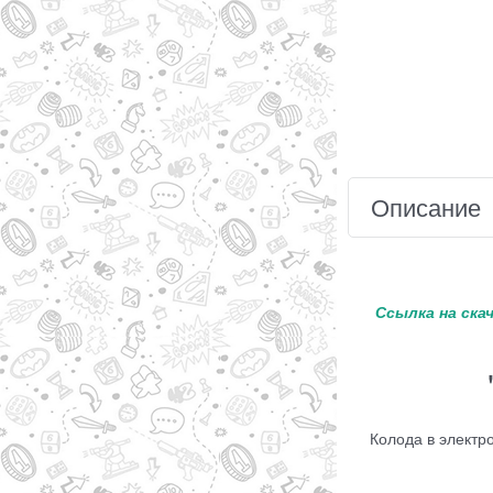
Описание
Ссылка на ска
Колода в электр