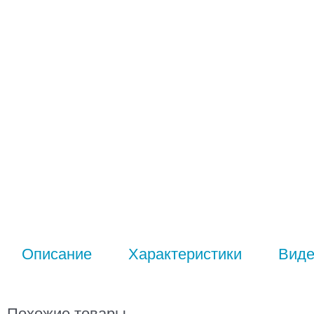
Описание
Характеристики
Вид
Похожие товары