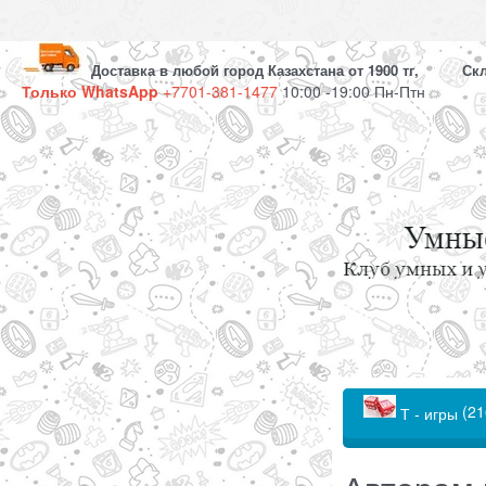
Доставка в любой город Казахстана от 1900 тг, Скла
Только WhatsApp
+7701-381-1477
10:00 -19:00 Пн-Птн
(21
Т - игры