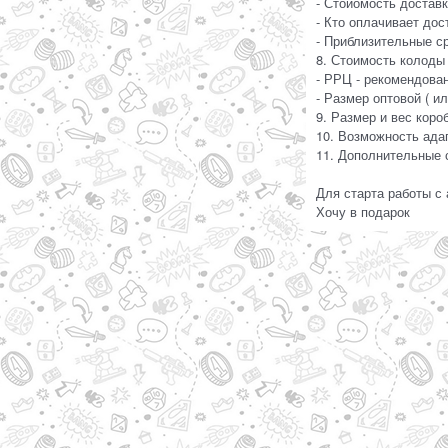
- Стоиомость достав
- Кто оплачивает дос
- Приблизительные с
8. Стоимость колоды 
- РРЦ - рекомендова
- Размер оптовой ( и
9. Размер и вес кор
10. Возможность ада
11. Дополнительные 
Для старта работы с
Хочу в подарок