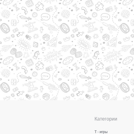
Категории
Т - игры