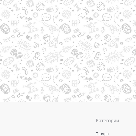
Категории
Т - игры