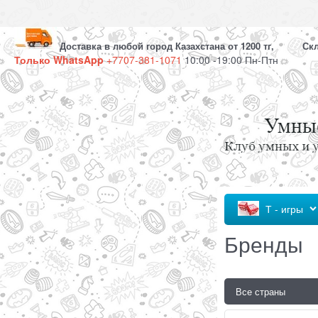
Доставка в любой город Казахстана от 1200 тг, Скла
Только WhatsApp
+7707-381-1071
10:00 -19:00 Пн-Птн
Т - игры
Бренды