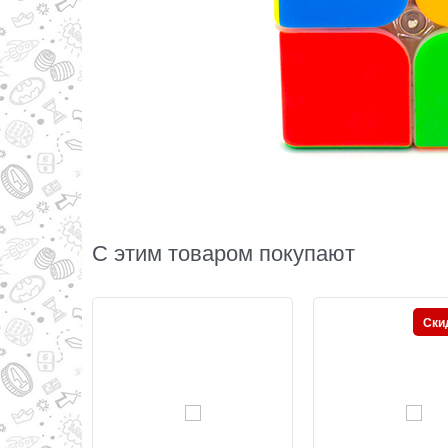
С этим товаром покупают
Ски