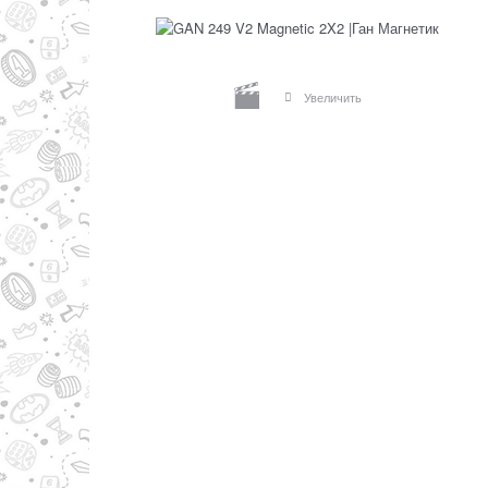
Увеличить