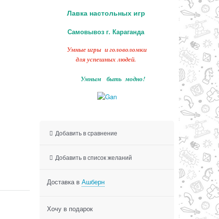
Лавка настольных игр
Самовывоз г. Караганда
Умные игры и головоломки
для успешных людей.
Умным быть модно!
Добавить в сравнение
Добавить в список желаний
Доставка в
Ашберн
Хочу в подарок