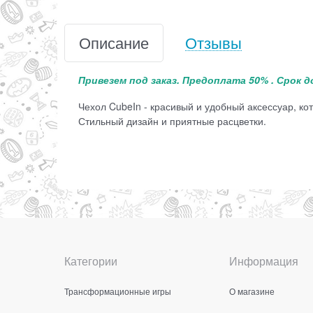
Описание
Отзывы
Привезем под заказ. Предоплата 50% . Срок д
Чехол CubeIn - красивый и удобный аксессуар, к
Стильный дизайн и приятные расцветки.
Категории
Информация
Трансформационные игры
О магазине