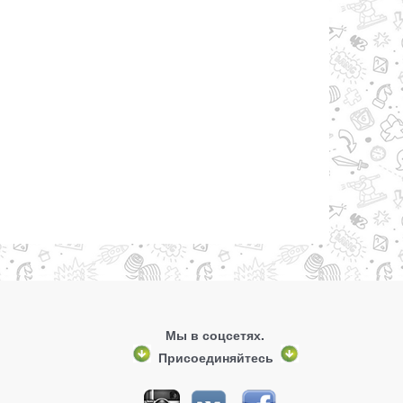
Мы в соцсетях.
Присоединяйтесь