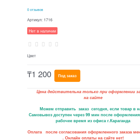
0 отзывов
Артикул:
1716
Нет в наличии
Цвет
₸
1 200
Под заказ
Цена действительна только при оформлении за
на сайте
Можем отправить заказ сегодня, если товар в н
Самовывоз доступен через 99 мин после оформления 
рабочее время из офиса г.Караганда
Оплата после согласования оформленного заказа ме
. Онлайн оплаты на сайте нет!