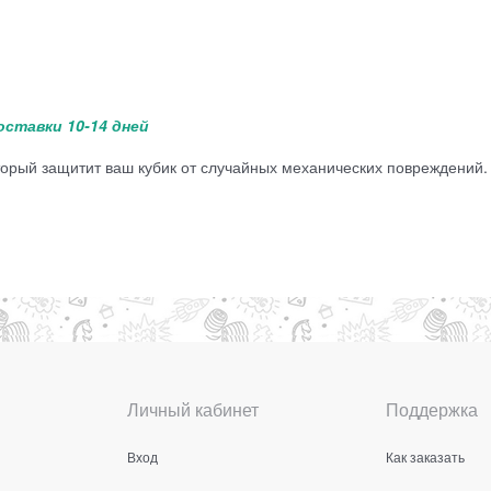
оставки 10-14 дней
оторый защитит ваш кубик от случайных механических повреждений.
Личный кабинет
Поддержка
Вход
Как заказать