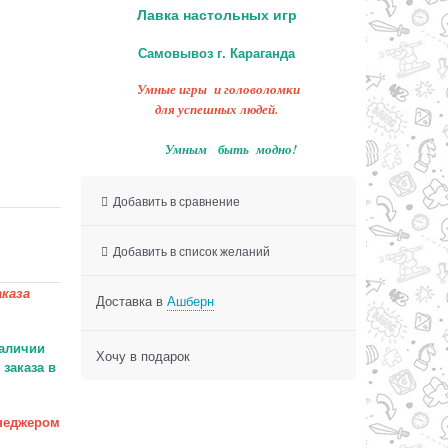
Лавка настольных игр
Самовывоз г. Караганда
Умные игры и головоломки
для успешных людей.
Умным быть модно!
Добавить в сравнение
Добавить в список желаний
каза
Доставка в
Ашберн
аличии
Хочу в подарок
заказа в
неджером