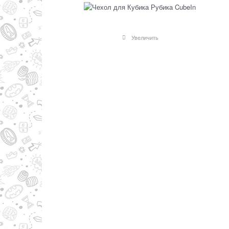
Увеличить