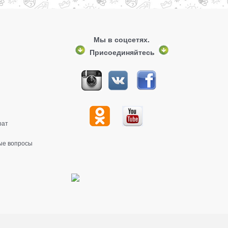
Мы в соцсетях.
Присоединяйтесь
рат
ые вопросы