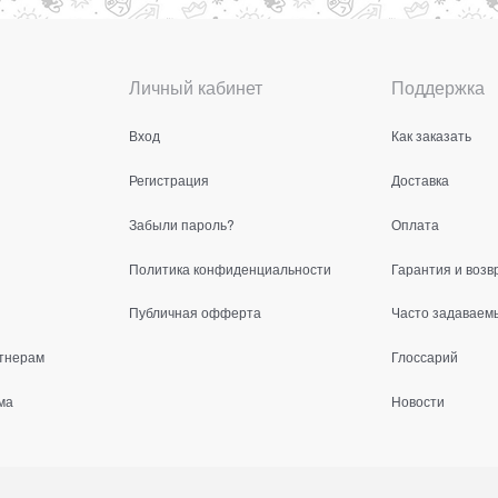
Личный кабинет
Поддержка
Вход
Как заказать
Регистрация
Доставка
Забыли пароль?
Оплата
Политика конфиденциальности
Гарантия и возв
Публичная офферта
Часто задаваем
тнерам
Глоссарий
ма
Новости