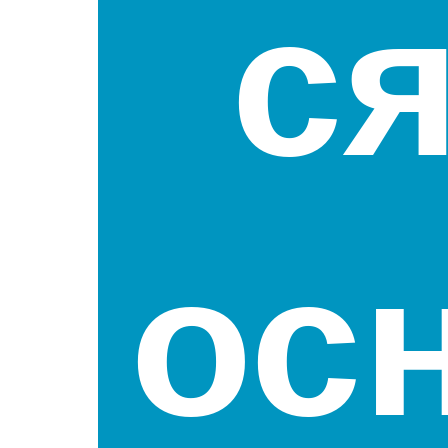
ся
ос