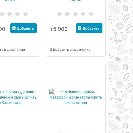
00
₸
5 900
Добавить
Добавить
ть в сравнение
Добавить в сравнение