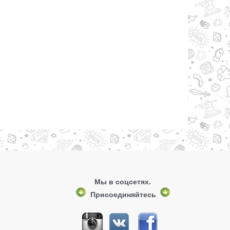
Мы в соцсетях.
Присоединяйтесь