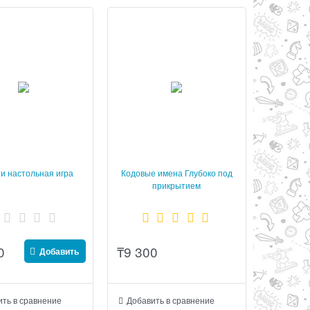
и настольная игра
Кодовые имена Глубоко под
прикрытием
0
₸
9 300
Добавить
ть в сравнение
Добавить в сравнение