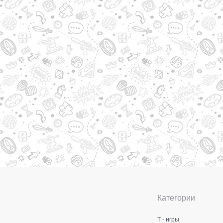
Категории
Т - игры