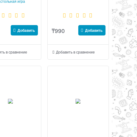
стольная игра
₸
990
Добавить
Добавить
ть в сравнение
Добавить в сравнение