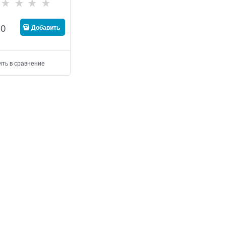
00
Добавить
ить в сравнение