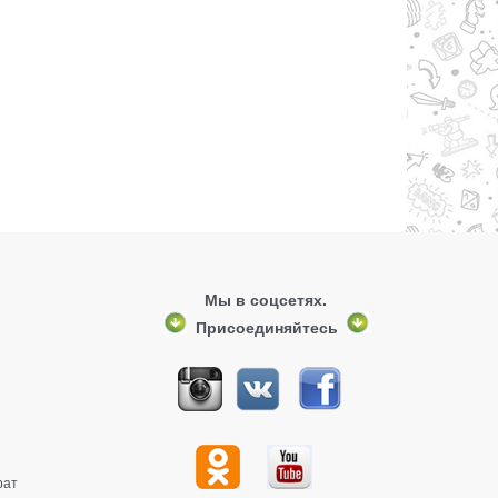
Мы в соцсетях.
Присоединяйтесь
рат