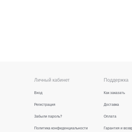
Личный кабинет
Поддержка
Вход
Как заказать
Регистрация
Доставка
Забыли пароль?
Оплата
Политика конфиденциальности
Гарантия и возв