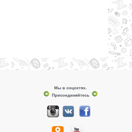
Мы в соцсетях.
Присоединяйтесь