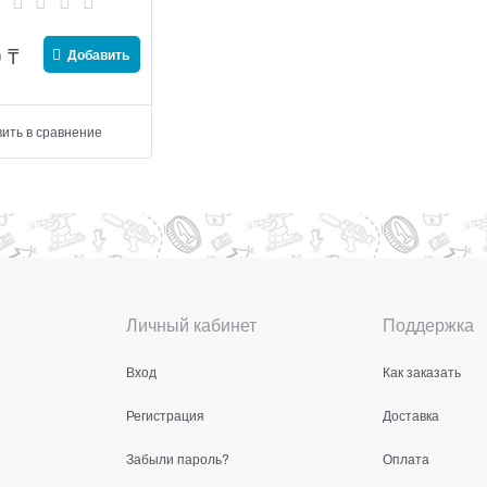
0
₸
Добавить
ить в сравнение
Личный кабинет
Поддержка
Вход
Как заказать
Регистрация
Доставка
Забыли пароль?
Оплата