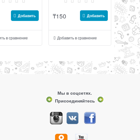
₸
150
Добавить
Добавить
ть в сравнение
Добавить в сравнение
Мы в соцсетях.
Присоединяйтесь