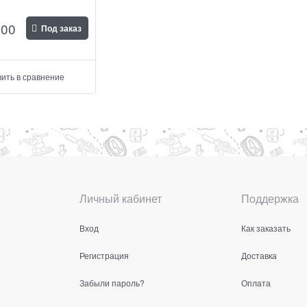
500
Под заказ
ить в сравнение
Личный кабинет
Поддержка
Вход
Как заказать
Регистрация
Доставка
Забыли пароль?
Оплата