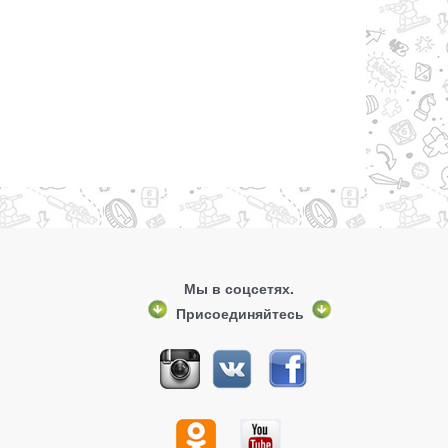
Мы в соцсетях.
Присоединяйтесь